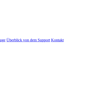
euge
Überblick von dem Support
Kontakt