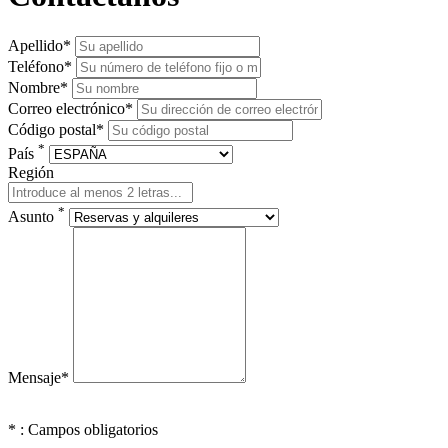
Apellido*
Teléfono*
Nombre*
Correo electrónico*
Código postal*
*
País
Región
*
Asunto
Mensaje*
* : Campos obligatorios