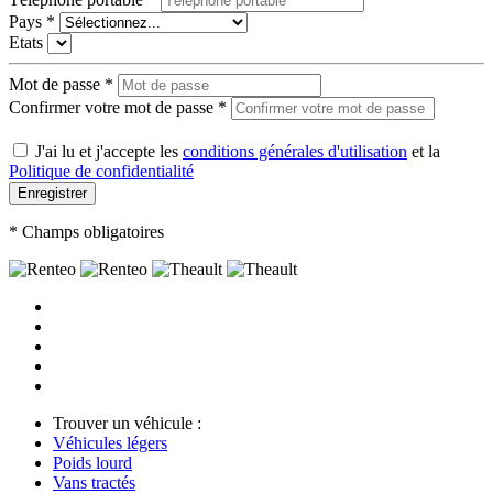
Pays *
Etats
Mot de passe *
Confirmer votre mot de passe *
J'ai lu et j'accepte les
conditions générales d'utilisation
et la
Politique de confidentialité
Enregistrer
* Champs obligatoires
Trouver un véhicule :
Véhicules légers
Poids lourd
Vans tractés