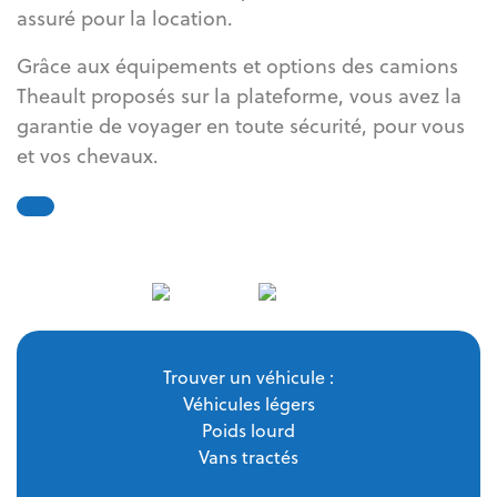
assuré pour la location.
Grâce aux équipements et options des camions
Theault proposés sur la plateforme, vous avez la
garantie de voyager en toute sécurité, pour vous
et vos chevaux.
Trouver un véhicule :
Véhicules légers
Poids lourd
Vans tractés