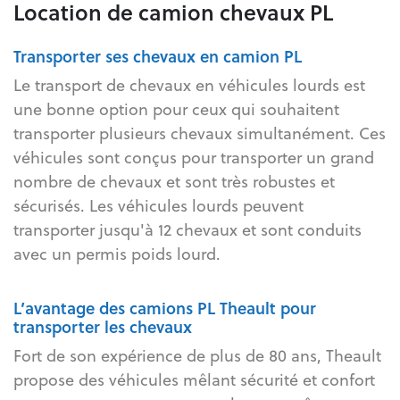
Location de camion chevaux PL
Transporter ses chevaux en camion PL
Le transport de chevaux en véhicules lourds est
une bonne option pour ceux qui souhaitent
transporter plusieurs chevaux simultanément. Ces
véhicules sont conçus pour transporter un grand
nombre de chevaux et sont très robustes et
sécurisés. Les véhicules lourds peuvent
transporter jusqu'à 12 chevaux et sont conduits
avec un permis poids lourd.
L’avantage des camions PL Theault pour
transporter les chevaux
Fort de son expérience de plus de 80 ans, Theault
propose des véhicules mêlant sécurité et confort