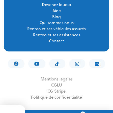
Devenez loueur
Aide
Blog
Qui sommes nous
Renteo et ses véhicules assurés
Renteo et ses assistances
Contact
Mentions légales
CGLU
CG Stripe
Politique de confidentialité