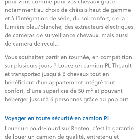
pour vous comme pour vos chevaux grâce
notamment au choix de châssis haut de gamme
et à l’intégration de série, du sol confort, de la
lumière bleu/blanche, des extracteurs électriques,
de caméras de surveillance chevaux, mais aussi
de caméra de recul…
Vous souhaitez partir en tournée, en compétition
sur plusieurs jours ? Louez un camion PL Theault
et transportez jusqu’à 6 chevaux tout en
bénéficiant d’un appartement intégré tout
confort, d’une superficie de 50 m² et pouvant
héberger jusqu’à 6 personnes grâce au pop out.
Voyager en toute sécurité en camion PL
Louer un poids-lourd sur Renteo, c’est la garantie
de louer un camion de qualité, entretenu et